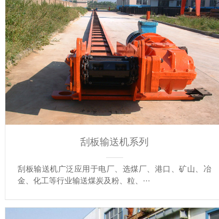
刮板输送机系列
刮板输送机广泛应用于电厂、选煤厂、港口、矿山、冶
金、化工等行业输送煤炭及粉、粒、···