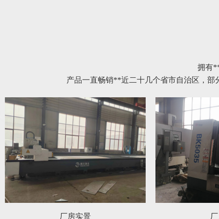
拥有*
产品一直畅销**近二十几个省市自治区，
厂房实景
厂