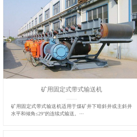
矿用固定式带式输送机
矿用固定式带式输送机适用于煤矿井下暗斜井或主斜井
水平和倾角≤29°的连续式输送。···