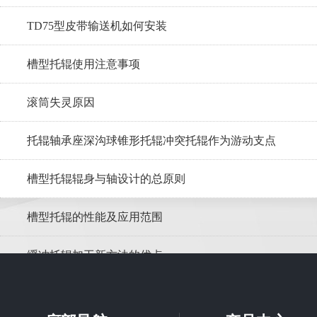
TD75型皮带输送机如何安装
槽型托辊使用注意事项
滚筒失灵原因
托辊轴承座深沟球锥形托辊冲突托辊作为游动支点
槽型托辊辊身与轴设计的总原则
槽型托辊的性能及应用范围
缓冲托辊加工新方法的优点
调心托辊在皮带输送机的应用优势