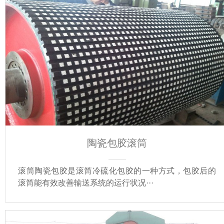
陶瓷包胶滚筒
滚筒陶瓷包胶是滚筒冷硫化包胶的一种方式，包胶后的
滚筒能有效改善输送系统的运行状况···