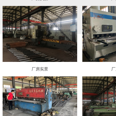
厂房实景
厂