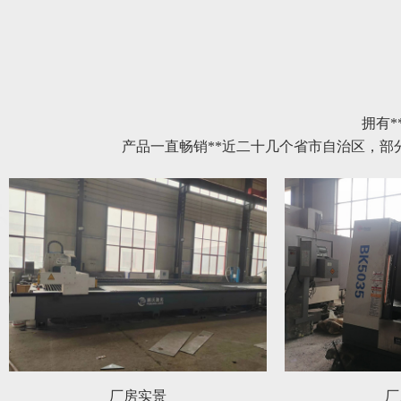
拥有*
产品一直畅销**近二十几个省市自治区，
厂房实景
厂