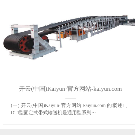
开云(中国)Kaiyun·官方网站-kaiyun.com
(一) 开云(中国)Kaiyun·官方网站-kaiyun.com 的概述1、
DTI型固定式带式输送机是通用型系列···