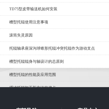
TD75型皮带输送机如何安装
槽型托辊使用注意事项
滚筒失灵原因
托辊轴承座深沟球锥形托辊冲突托辊作为游动支点
槽型托辊辊身与轴设计的总原则
槽型托辊的性能及应用范围
缓冲托辊加工新方法的优点
调心托辊在皮带输送机的应用优势