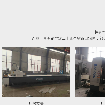
拥有*
产品一直畅销**近二十几个省市自治区，
厂房实景
厂