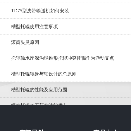
TD75型皮带输送机如何安装
槽型托辊使用注意事项
滚筒失灵原因
托辊轴承座深沟球锥形托辊冲突托辊作为游动支点
槽型托辊辊身与轴设计的总原则
槽型托辊的性能及应用范围
缓冲托辊加工新方法的优点
调心托辊在皮带输送机的应用优势