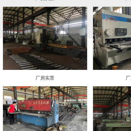
厂房实景
厂