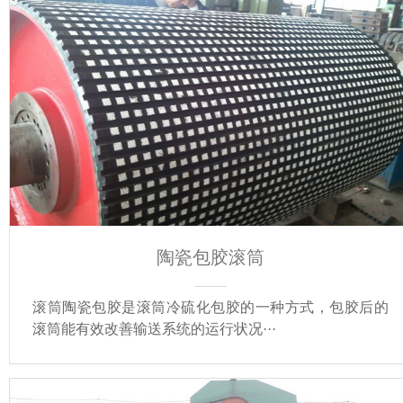
陶瓷包胶滚筒
滚筒陶瓷包胶是滚筒冷硫化包胶的一种方式，包胶后的
滚筒能有效改善输送系统的运行状况···