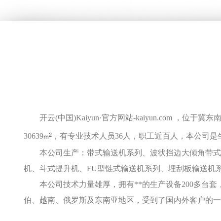
开云(中国)Kaiyun·官方网站-kaiyun.com
2
30639
，有专业技术人员36人，职工近百人，本公司
m
本公司生产：带式输送机系列、波状挡边大倾角带式输
机、斗式提升机、FU型链式输送机系列、埋刮板输送机
本公司技术力量雄厚，拥有**的生产设备200多台
伯、越南、俄罗斯及东南亚地区，受到了国内外客户的一