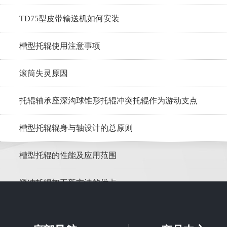
TD75型皮带输送机如何安装
槽型托辊使用注意事项
滚筒失灵原因
托辊轴承座深沟球锥形托辊冲突托辊作为游动支点
槽型托辊辊身与轴设计的总原则
槽型托辊的性能及应用范围
缓冲托辊加工新方法的优点
调心托辊在皮带输送机的应用优势