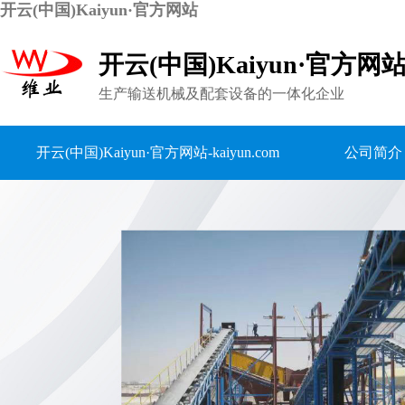
开云(中国)Kaiyun·官方网站
开云(中国)Kaiyun·官方网站-k
生产输送机械及配套设备的一体化企业
开云(中国)Kaiyun·官方网站-kaiyun.com
公司简介
工程案例
联系我们