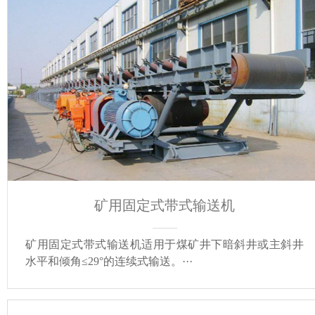
矿用固定式带式输送机
矿用固定式带式输送机适用于煤矿井下暗斜井或主斜井
水平和倾角≤29°的连续式输送。···