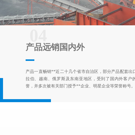
04
产品远销国内外
产品一直畅销**近二十几个省市自治区，部分产品配套出
拉伯、越南、俄罗斯及东南亚地区，受到了国内外客户
誉，并多次被有关部门授予**企业、明星企业等荣誉称号