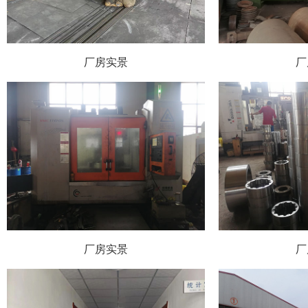
厂房实景
厂
厂房实景
厂