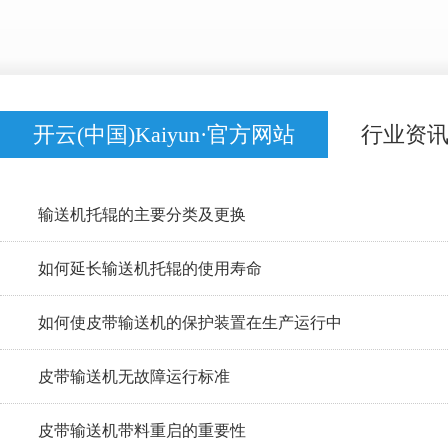
开云(中国)Kaiyun·官方网站
行业资
输送机托辊的主要分类及更换
如何延长输送机托辊的使用寿命
如何使皮带输送机的保护装置在生产运行中
皮带输送机无故障运行标准
皮带输送机带料重启的重要性