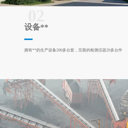
02
设备**
拥有**的生产设备200多台套，完善的检测仪器20多台件