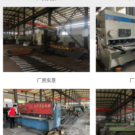
厂房实景
厂