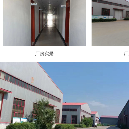
厂房实景
厂