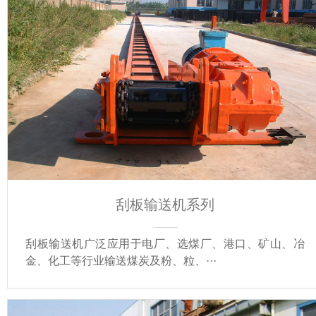
刮板输送机系列
刮板输送机广泛应用于电厂、选煤厂、港口、矿山、冶
金、化工等行业输送煤炭及粉、粒、···