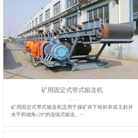
矿用固定式带式输送机
矿用固定式带式输送机适用于煤矿井下暗斜井或主斜井
水平和倾角≤29°的连续式输送。···