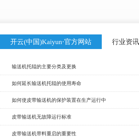
开云(中国)Kaiyun·官方网站
行业资
输送机托辊的主要分类及更换
如何延长输送机托辊的使用寿命
如何使皮带输送机的保护装置在生产运行中
皮带输送机无故障运行标准
皮带输送机带料重启的重要性