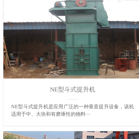
NE型斗式提升机
NE型斗式提升机是应用广泛的一种垂直提升设备，该机
适用于中、大块和有磨琢性的物料···