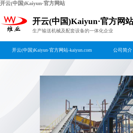
开云(中国)Kaiyun·官方网站
开云(中国)Kaiyun·官方网站-k
生产输送机械及配套设备的一体化企业
开云(中国)Kaiyun·官方网站-kaiyun.com
公司简介
工程案例
联系我们