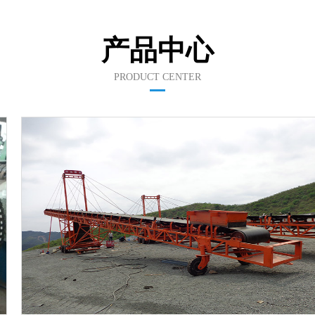
产品中心
PRODUCT CENTER