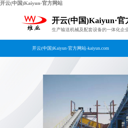
开云(中国)Kaiyun·官方网站
开云(中国)Kaiyun·官方
生产输送机械及配套设备的一体化企
开云(中国)Kaiyun·官方网站-kaiyun.com
工程案例
联系我们