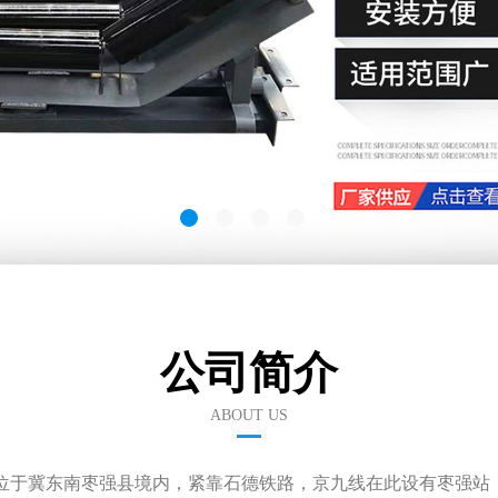
公司简介
ABOUT US
n.com ，位于冀东南枣强县境内，紧靠石德铁路，京九线在此设有枣强站