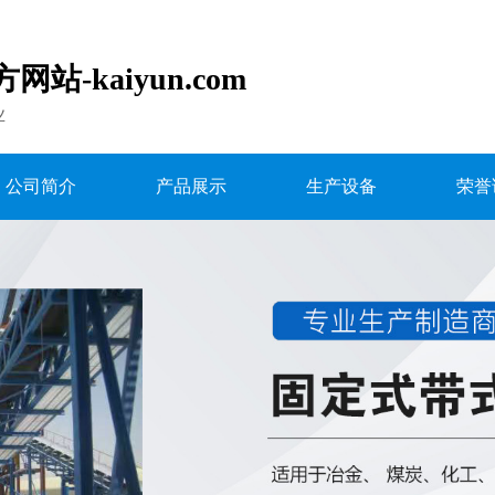
网站-kaiyun.com
业
公司简介
产品展示
生产设备
荣誉