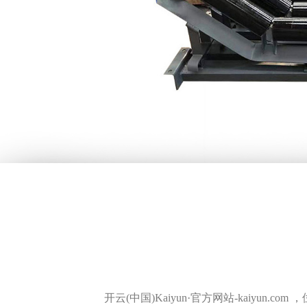
开云(中国)Kaiyun·官方网站-kaiyu