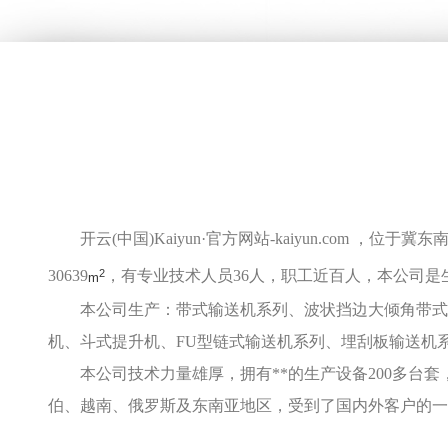
开云(中国)Kaiyun·官方网站-kaiyun.com
2
30639
，有专业技术人员36人，职工近百人，本公司
m
本公司生产：带式输送机系列、波状挡边大倾角带式输
机、斗式提升机、FU型链式输送机系列、埋刮板输送机
本公司技术力量雄厚，拥有**的生产设备200多台
伯、越南、俄罗斯及东南亚地区，受到了国内外客户的一