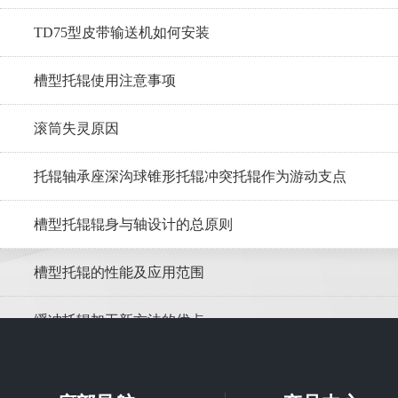
TD75型皮带输送机如何安装
槽型托辊使用注意事项
滚筒失灵原因
托辊轴承座深沟球锥形托辊冲突托辊作为游动支点
槽型托辊辊身与轴设计的总原则
槽型托辊的性能及应用范围
缓冲托辊加工新方法的优点
调心托辊在皮带输送机的应用优势