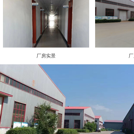
厂房实景
厂