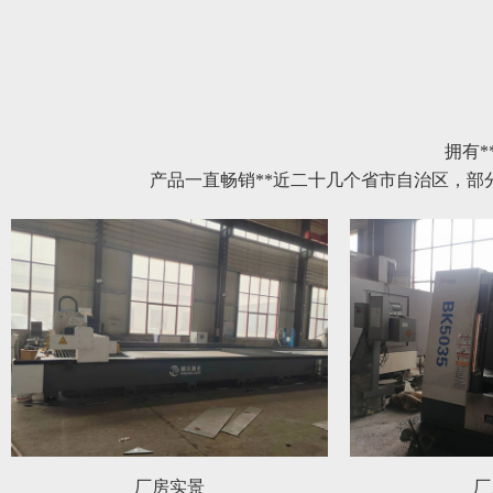
拥有*
产品一直畅销**近二十几个省市自治区，
厂房实景
厂