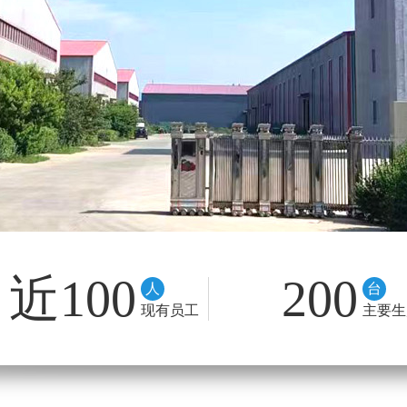
近100
200
人
台
现有员工
主要生