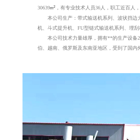
2
30639
，有专业技术人员36人，职工近百人
m
本公司生产：带式输送机系列、波状挡边大
机、斗式提升机、FU型链式输送机系列、埋
本公司技术力量雄厚，拥有**的生产设备
伯、越南、俄罗斯及东南亚地区，受到了国内