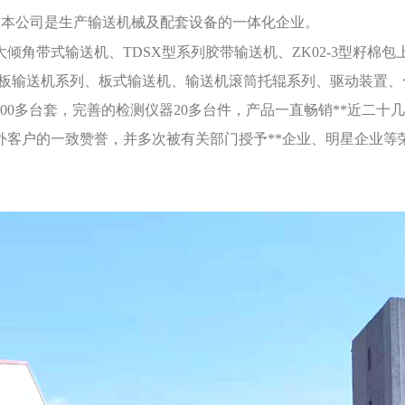
，本公司是生产输送机械及配套设备的一体化企业。
倾角带式输送机、TDSX型系列胶带输送机、ZK02-3型籽棉包
刮板输送机系列、板式输送机、输送机滚筒托辊系列、驱动装置、
200多台套，完善的检测仪器20多台件，产品一直畅销**近二
外客户的一致赞誉，并多次被有关部门授予**企业、明星企业等