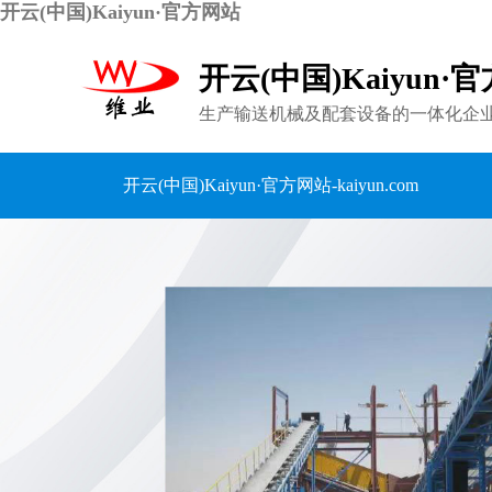
开云(中国)Kaiyun·官方网站
开云(中国)Kaiyun·官方
生产输送机械及配套设备的一体化企
开云(中国)Kaiyun·官方网站-kaiyun.com
工程案例
联系我们