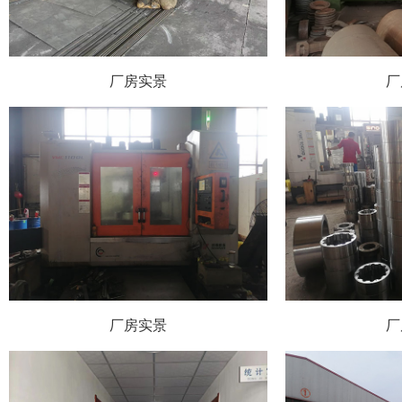
厂房实景
厂
厂房实景
厂