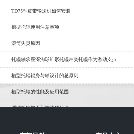
TD75型皮带输送机如何安装
槽型托辊使用注意事项
滚筒失灵原因
托辊轴承座深沟球锥形托辊冲突托辊作为游动支点
槽型托辊辊身与轴设计的总原则
槽型托辊的性能及应用范围
缓冲托辊加工新方法的优点
调心托辊在皮带输送机的应用优势