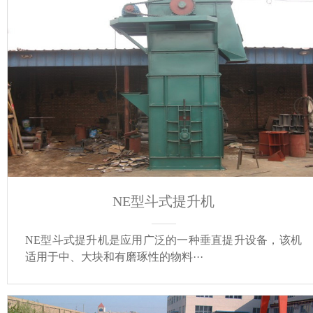
NE型斗式提升机
NE型斗式提升机是应用广泛的一种垂直提升设备，该机
适用于中、大块和有磨琢性的物料···