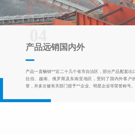
04
产品远销国内外
产品一直畅销**近二十几个省市自治区，部分产品配套出
拉伯、越南、俄罗斯及东南亚地区，受到了国内外客户
誉，并多次被有关部门授予**企业、明星企业等荣誉称号